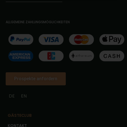
ALLGEMEINE ZAHLUNGSMÖGLICHKEITEN
Prospekte anfordern
DE
EN
GÄSTECLUB
KONTAKT