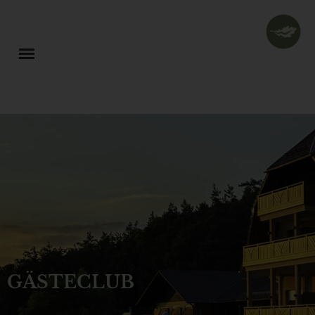
GÄSTECLUB