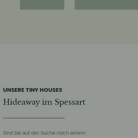
UNSERE TINY HOUSES
Hideaway im Spessart
Sind Sie auf der Suche nach einem