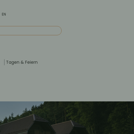
EN
Tagen & Feiern