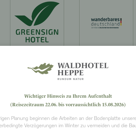
Wichtiger Hinweis zu Ihrem Aufenthalt
(Reisezeitraum 22.06. bis vorraussichtlich 15.08.2026)
igen Planung beginnen die Arbeiten an der Bodenplatte unser
rbedingte Verzögerungen im Winter zu vermeiden und die Bauz