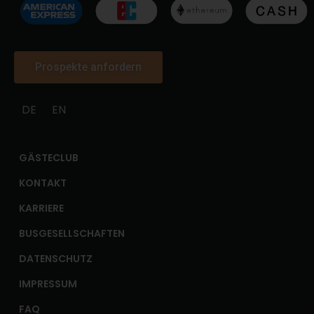
Prospekte anfordern
DE
EN
GÄSTECLUB
KONTAKT
KARRIERE
BUSGESELLSCHAFTEN
DATENSCHUTZ
IMPRESSUM
FAQ