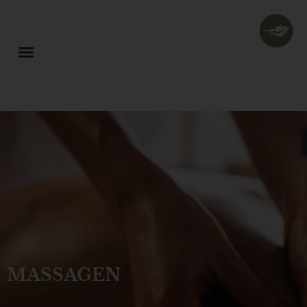
MASSAGEN